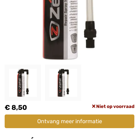
€ 8,50
Niet op voorraad
Ontvang meer informatie