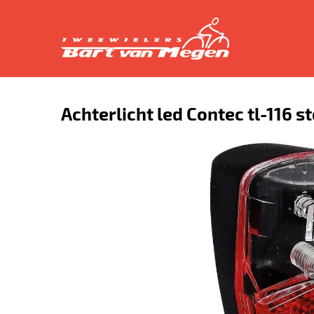
Achterlicht led Contec tl-116 