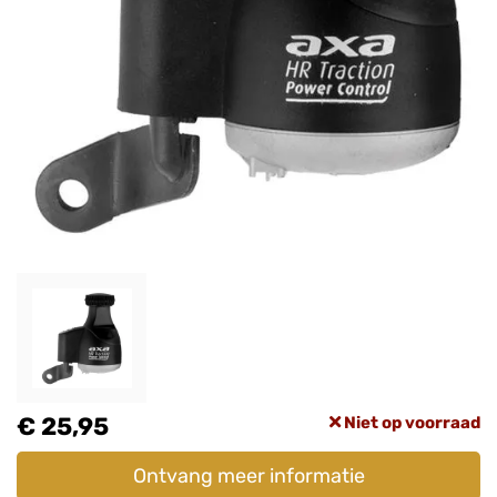
€ 25,95
Niet op voorraad
Ontvang meer informatie