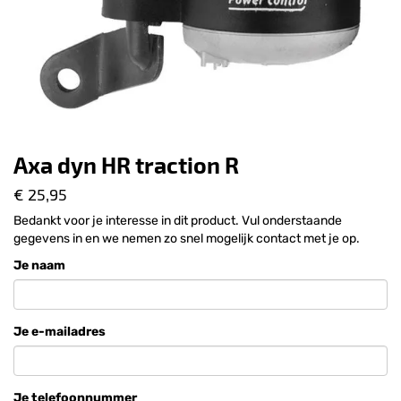
Axa dyn HR traction R
€ 25,95
Bedankt voor je interesse in dit product. Vul onderstaande
gegevens in en we nemen zo snel mogelijk contact met je op.
Je naam
Je e-mailadres
Je telefoonnummer