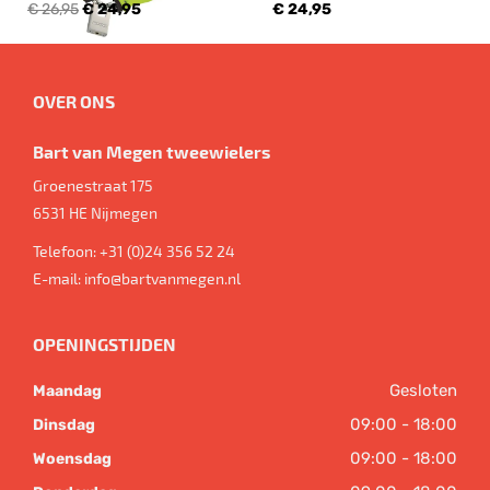
€ 26,95
€ 24,95
€ 24,95
OVER ONS
Bart van Megen tweewielers
Groenestraat 175
6531 HE
Nijmegen
Telefoon:
+31 (0)24 356 52 24
E-mail:
info@bartvanmegen.nl
OPENINGSTIJDEN
Gesloten
Maandag
09:00 - 18:00
Dinsdag
09:00 - 18:00
Woensdag