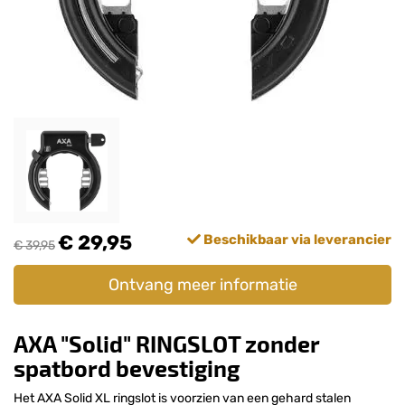
€ 29,95
Beschikbaar via leverancier
€ 39,95
Ontvang meer informatie
AXA "Solid" RINGSLOT zonder
spatbord bevestiging
Het AXA Solid XL ringslot is voorzien van een gehard stalen