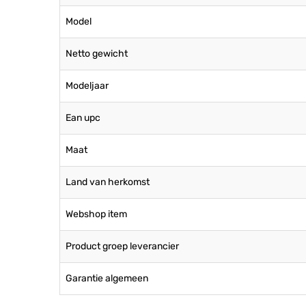
Model
Netto gewicht
Modeljaar
Ean upc
Maat
Land van herkomst
Webshop item
Product groep leverancier
Garantie algemeen