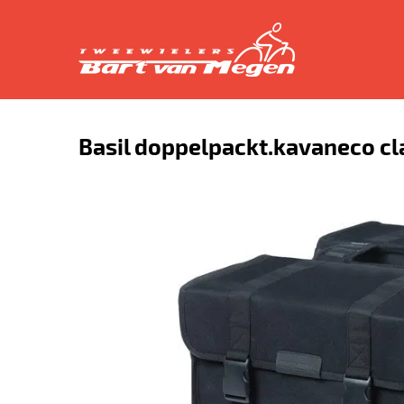
Basil doppelpackt.kavaneco cl