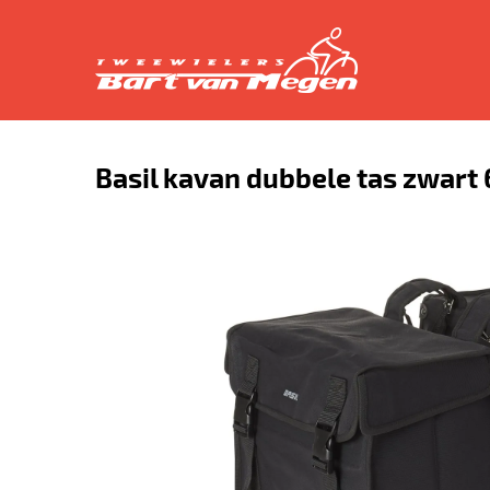
Basil kavan dubbele tas zwart 