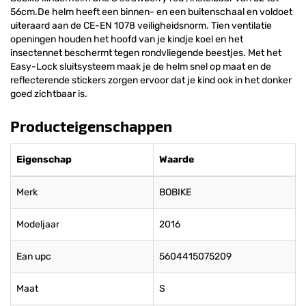
56cm.De helm heeft een binnen- en een buitenschaal en voldoet
uiteraard aan de CE-EN 1078 veiligheidsnorm. Tien ventilatie
openingen houden het hoofd van je kindje koel en het
insectennet beschermt tegen rondvliegende beestjes. Met het
Easy-Lock sluitsysteem maak je de helm snel op maat en de
reflecterende stickers zorgen ervoor dat je kind ook in het donker
goed zichtbaar is.
Producteigenschappen
Eigenschap
Waarde
Merk
BOBIKE
Modeljaar
2016
Ean upc
5604415075209
Maat
S