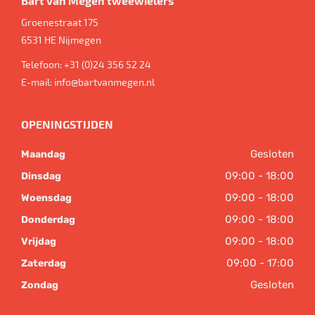
Bart van Megen tweewielers
Groenestraat 175
6531 HE
Nijmegen
Telefoon:
+31 (0)24 356 52 24
E-mail:
info@bartvanmegen.nl
OPENINGSTIJDEN
Gesloten
Maandag
09:00 - 18:00
Dinsdag
09:00 - 18:00
Woensdag
09:00 - 18:00
Donderdag
09:00 - 18:00
Vrijdag
09:00 - 17:00
Zaterdag
Gesloten
Zondag