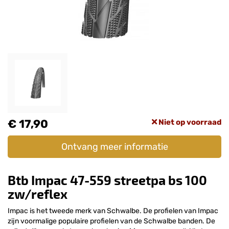
€ 17,90
Niet op voorraad
Ontvang meer informatie
Btb Impac 47-559 streetpa bs 100
zw/reflex
Impac is het tweede merk van Schwalbe. De profielen van Impac
zijn voormalige populaire profielen van de Schwalbe banden. De