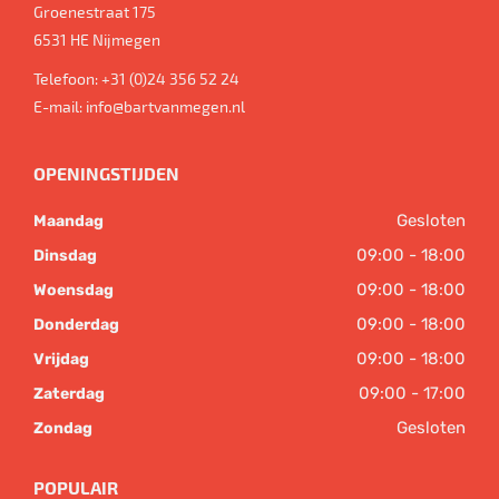
Groenestraat 175
6531 HE
Nijmegen
Telefoon:
+31 (0)24 356 52 24
E-mail:
info@bartvanmegen.nl
OPENINGSTIJDEN
Gesloten
Maandag
09:00 - 18:00
Dinsdag
09:00 - 18:00
Woensdag
09:00 - 18:00
Donderdag
09:00 - 18:00
Vrijdag
09:00 - 17:00
Zaterdag
Gesloten
Zondag
POPULAIR