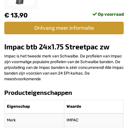
€ 13,90
Op voorraad
Ontvang meer informatie
Impac btb 24x1.75 Streetpac zw
Impac is het tweede merk van Schwalbe. De profielen van Impac
zijn voormalige populaire profielen van de Schwalbe banden. De
prijsstelling van de Impac banden is zéér concurrerend! Alle Impac
banden zijn voorzien van een 24 EPI karkas. De
meestvoorkomende
Producteigenschappen
Eigenschap
Waarde
Merk
IMPAC