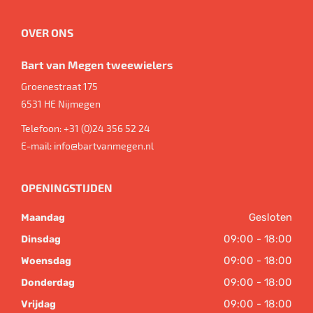
OVER ONS
Bart van Megen tweewielers
Groenestraat 175
6531 HE
Nijmegen
Telefoon:
+31 (0)24 356 52 24
E-mail:
info@bartvanmegen.nl
OPENINGSTIJDEN
Gesloten
Maandag
09:00 - 18:00
Dinsdag
09:00 - 18:00
Woensdag
09:00 - 18:00
Donderdag
09:00 - 18:00
Vrijdag