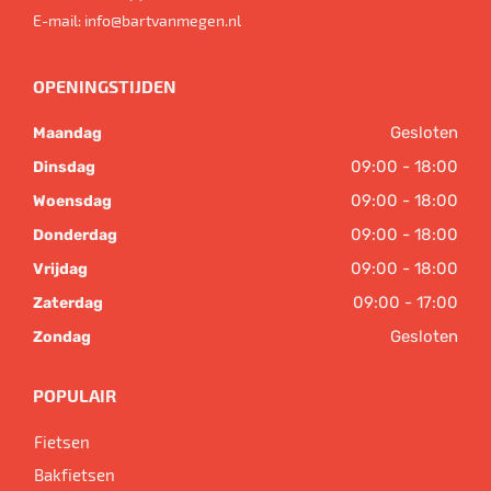
E-mail:
info@bartvanmegen.nl
OPENINGSTIJDEN
Gesloten
Maandag
09:00 - 18:00
Dinsdag
09:00 - 18:00
Woensdag
09:00 - 18:00
Donderdag
09:00 - 18:00
Vrijdag
09:00 - 17:00
Zaterdag
Gesloten
Zondag
POPULAIR
Fietsen
Bakfietsen