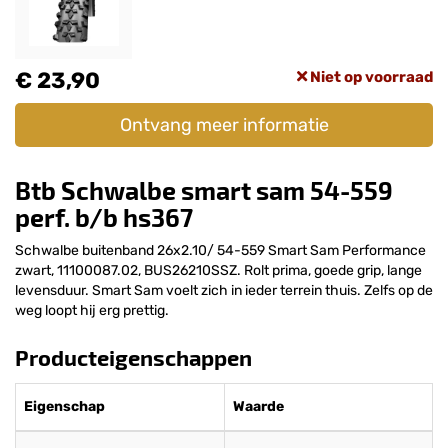
€ 23,90
Niet op voorraad
Ontvang meer informatie
Btb Schwalbe smart sam 54-559
perf. b/b hs367
Schwalbe buitenband 26x2.10/ 54-559 Smart Sam Performance
zwart, 11100087.02, BUS26210SSZ. Rolt prima, goede grip, lange
levensduur. Smart Sam voelt zich in ieder terrein thuis. Zelfs op de
weg loopt hij erg prettig.
Producteigenschappen
Eigenschap
Waarde