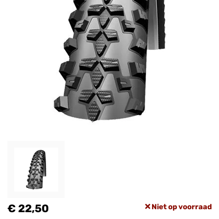
€ 22,50
Niet op voorraad