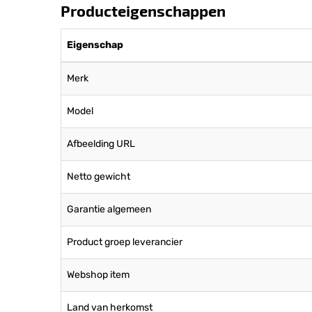
Producteigenschappen
Eigenschap
Merk
Model
Afbeelding URL
Netto gewicht
Garantie algemeen
Product groep leverancier
Webshop item
Land van herkomst