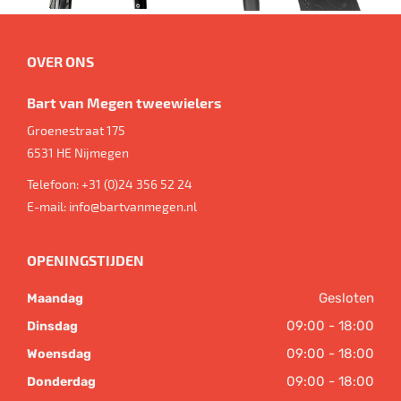
OVER ONS
Bart van Megen tweewielers
Groenestraat 175
6531 HE
Nijmegen
Telefoon:
+31 (0)24 356 52 24
E-mail:
info@bartvanmegen.nl
OPENINGSTIJDEN
Gesloten
Maandag
09:00 - 18:00
Dinsdag
09:00 - 18:00
Woensdag
09:00 - 18:00
Donderdag