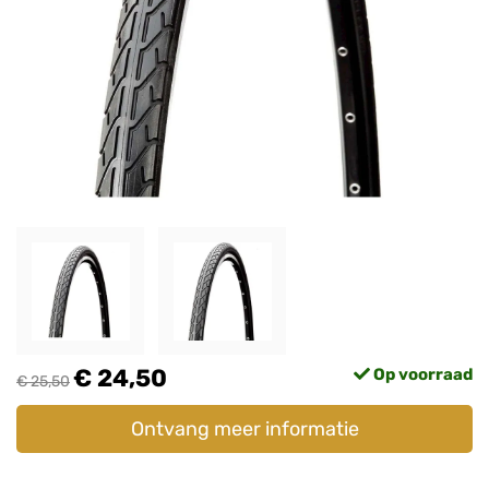
€ 24,50
Op voorraad
€ 25,50
Ontvang meer informatie