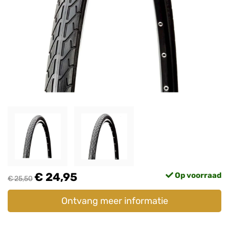
€ 24,95
Op voorraad
€ 25,50
Ontvang meer informatie