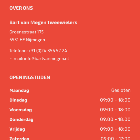
OVER ONS
Bart van Megen tweewielers
Groenestraat 175
6531 HE
Nijmegen
Telefoon:
+31 (0)24 356 52 24
E-mail:
info@bartvanmegen.nl
OPENINGSTIJDEN
Gesloten
Maandag
09:00 - 18:00
Dinsdag
09:00 - 18:00
Woensdag
09:00 - 18:00
Donderdag
09:00 - 18:00
Vrijdag
09:00 - 17:00
Zaterdag