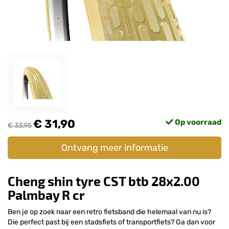
€ 31,90
Op voorraad
€ 33,95
Ontvang meer informatie
Cheng shin tyre CST btb 28x2.00
Palmbay R cr
Ben je op zoek naar een retro fietsband die helemaal van nu is?
Die perfect past bij een stadsfiets of transportfiets? Ga dan voor