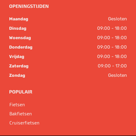
OPENINGSTIJDEN
Gesloten
Maandag
09:00 - 18:00
Dinsdag
09:00 - 18:00
Woensdag
09:00 - 18:00
Donderdag
09:00 - 18:00
Vrijdag
09:00 - 17:00
Zaterdag
Gesloten
Zondag
POPULAIR
Fietsen
Bakfietsen
Cruiserfietsen