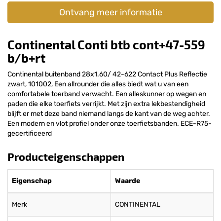
Ontvang meer informatie
Continental Conti btb cont+47-559
b/b+rt
Continental buitenband 28x1.60/ 42-622 Contact Plus Reflectie
zwart, 101002, Een allrounder die alles biedt wat u van een
comfortabele toerband verwacht. Een alleskunner op wegen en
paden die elke toerfiets verrijkt. Met zijn extra lekbestendigheid
blijft er met deze band niemand langs de kant van de weg achter.
Een modern en vlot profiel onder onze toerfietsbanden. ECE-R75-
gecertificeerd
Producteigenschappen
Eigenschap
Waarde
Merk
CONTINENTAL