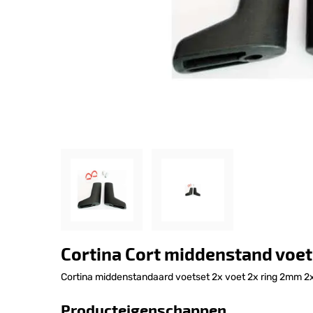
Cortina Cort middenstand voet
Cortina middenstandaard voetset 2x voet 2x ring 2mm 2
Producteigenschappen