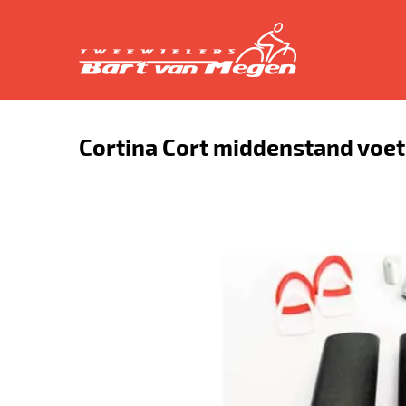
Cortina Cort middenstand voet