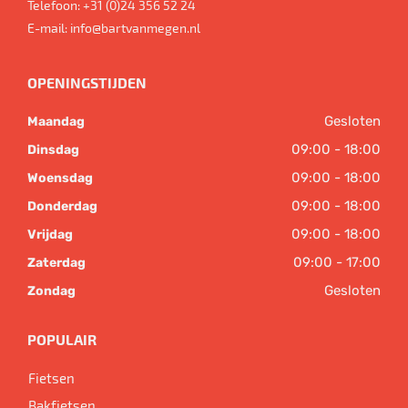
Telefoon:
+31 (0)24 356 52 24
E-mail:
info@bartvanmegen.nl
OPENINGSTIJDEN
Gesloten
Maandag
09:00 - 18:00
Dinsdag
09:00 - 18:00
Woensdag
09:00 - 18:00
Donderdag
09:00 - 18:00
Vrijdag
09:00 - 17:00
Zaterdag
Gesloten
Zondag
POPULAIR
Fietsen
Bakfietsen