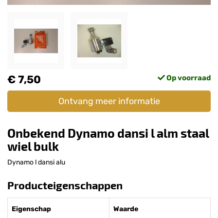
€ 7,50
Op voorraad
Ontvang meer informatie
Onbekend Dynamo dansi l alm staal
wiel bulk
Dynamo l dansi alu
Producteigenschappen
Eigenschap
Waarde