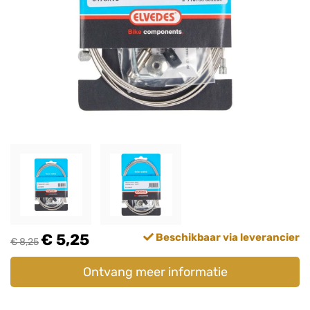
€ 5,25
Beschikbaar via leverancier
€ 8,25
Ontvang meer informatie