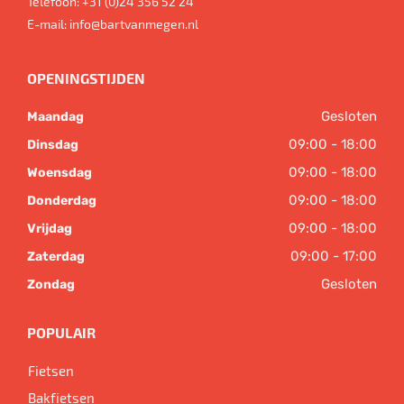
Telefoon:
+31 (0)24 356 52 24
E-mail:
info@bartvanmegen.nl
OPENINGSTIJDEN
Gesloten
Maandag
09:00 - 18:00
Dinsdag
09:00 - 18:00
Woensdag
09:00 - 18:00
Donderdag
09:00 - 18:00
Vrijdag
09:00 - 17:00
Zaterdag
Gesloten
Zondag
POPULAIR
Fietsen
Bakfietsen