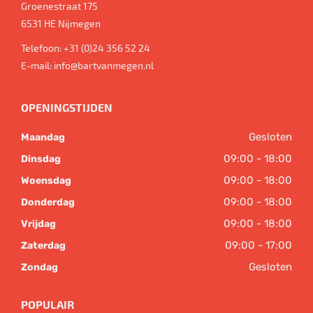
Groenestraat 175
6531 HE
Nijmegen
Telefoon:
+31 (0)24 356 52 24
E-mail:
info@bartvanmegen.nl
OPENINGSTIJDEN
Gesloten
Maandag
09:00 - 18:00
Dinsdag
09:00 - 18:00
Woensdag
09:00 - 18:00
Donderdag
09:00 - 18:00
Vrijdag
09:00 - 17:00
Zaterdag
Gesloten
Zondag
POPULAIR