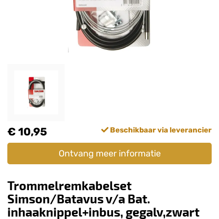
€ 10,95
Beschikbaar via leverancier
Ontvang meer informatie
Trommelremkabelset
Simson/Batavus v/a Bat.
inhaaknippel+inbus, gegalv,zwart