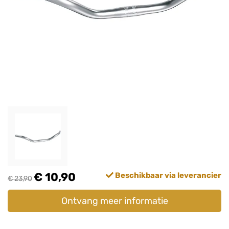
€ 10,90
Beschikbaar via leverancier
€ 23,90
Ontvang meer informatie