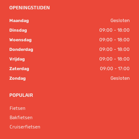
OPENINGSTIJDEN
Gesloten
Maandag
09:00 - 18:00
Dinsdag
09:00 - 18:00
Woensdag
09:00 - 18:00
Donderdag
09:00 - 18:00
Vrijdag
09:00 - 17:00
Zaterdag
Gesloten
Zondag
POPULAIR
Fietsen
Bakfietsen
Cruiserfietsen