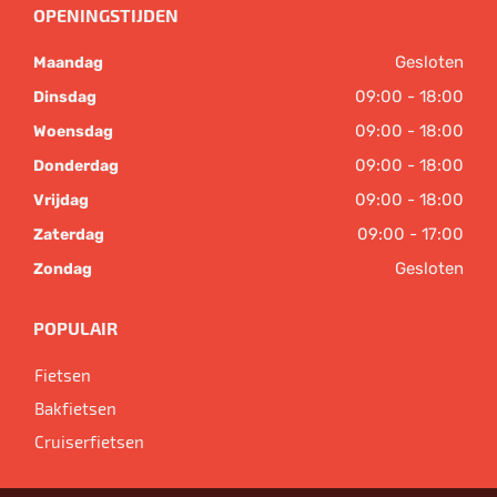
OPENINGSTIJDEN
Gesloten
Maandag
09:00 - 18:00
Dinsdag
09:00 - 18:00
Woensdag
09:00 - 18:00
Donderdag
09:00 - 18:00
Vrijdag
09:00 - 17:00
Zaterdag
Gesloten
Zondag
POPULAIR
Fietsen
Bakfietsen
Cruiserfietsen