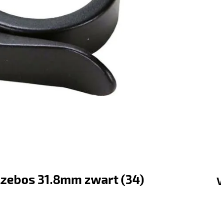
zebos 31.8mm zwart (34)