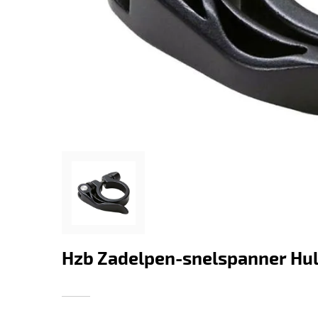
Hzb Zadelpen-snelspanner Hul