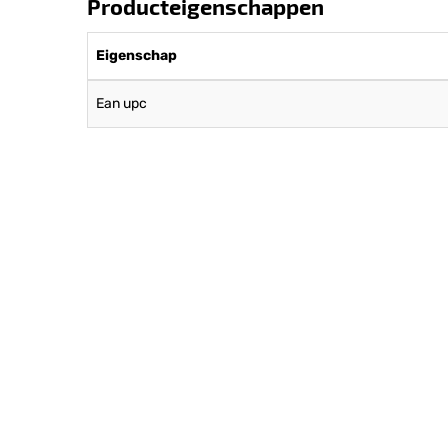
Producteigenschappen
Eigenschap
Ean upc