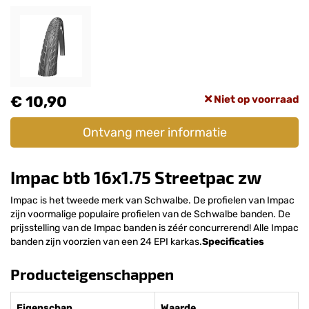
€ 10,90
Niet op voorraad
Ontvang meer informatie
Impac btb 16x1.75 Streetpac zw
Impac is het tweede merk van Schwalbe. De profielen van Impac
zijn voormalige populaire profielen van de Schwalbe banden. De
prijsstelling van de Impac banden is zéér concurrerend! Alle Impac
banden zijn voorzien van een 24 EPI karkas.
Specificaties
Producteigenschappen
Eigenschap
Waarde