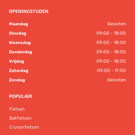
OPENINGSTIJDEN
Gesloten
Maandag
09:00 - 18:00
Dinsdag
09:00 - 18:00
Woensdag
09:00 - 18:00
Donderdag
09:00 - 18:00
Vrijdag
09:00 - 17:00
Zaterdag
Gesloten
Zondag
POPULAIR
Fietsen
Bakfietsen
Cruiserfietsen