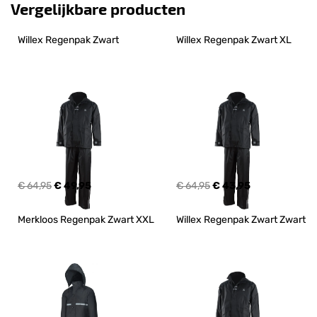
Vergelijkbare producten
Willex Regenpak Zwart
Willex Regenpak Zwart XL
€ 64,95
€ 49,95
€ 64,95
€ 43,95
Merkloos Regenpak Zwart XXL
Willex Regenpak Zwart Zwart