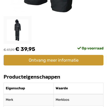
€ 39,95
Op voorraad
€ 41,99
Ontvang meer informatie
Producteigenschappen
Eigenschap
Waarde
Merk
Merkloos