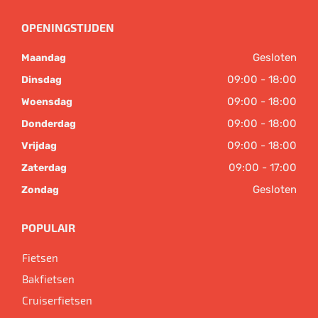
OPENINGSTIJDEN
Gesloten
Maandag
09:00 - 18:00
Dinsdag
09:00 - 18:00
Woensdag
09:00 - 18:00
Donderdag
09:00 - 18:00
Vrijdag
09:00 - 17:00
Zaterdag
Gesloten
Zondag
POPULAIR
Fietsen
Bakfietsen
Cruiserfietsen