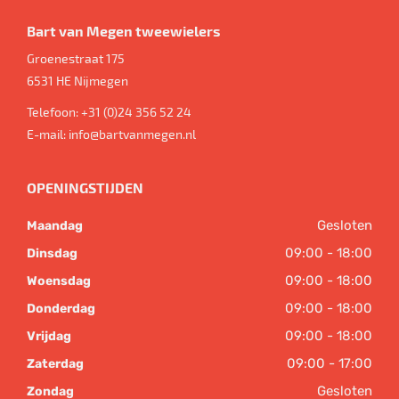
Bart van Megen tweewielers
Groenestraat 175
6531 HE
Nijmegen
Telefoon:
+31 (0)24 356 52 24
E-mail:
info@bartvanmegen.nl
OPENINGSTIJDEN
Gesloten
Maandag
09:00 - 18:00
Dinsdag
09:00 - 18:00
Woensdag
09:00 - 18:00
Donderdag
09:00 - 18:00
Vrijdag
09:00 - 17:00
Zaterdag
Gesloten
Zondag