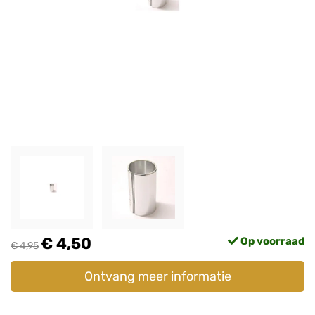
€ 4,50
Op voorraad
€ 4,95
Ontvang meer informatie