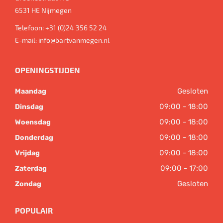
6531 HE
Nijmegen
Telefoon:
+31 (0)24 356 52 24
E-mail:
info@bartvanmegen.nl
OPENINGSTIJDEN
Gesloten
Maandag
09:00 - 18:00
Dinsdag
09:00 - 18:00
Woensdag
09:00 - 18:00
Donderdag
09:00 - 18:00
Vrijdag
09:00 - 17:00
Zaterdag
Gesloten
Zondag
POPULAIR