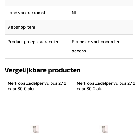
Land van herkomst
NL
Webshop item
1
Product groep leverancier
Frame en vork onderd en
access
Vergelijkbare producten
Merkloos Zadelpenvulbus 27.2 
Merkloos Zadelpenvulbus 27.2 
naar 30.0 alu
naar 30.2 alu