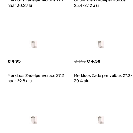
Merkloos Zadelpenvulbus 27.2 
Unbranded zadelpenvulbus 
naar 30.2 alu
25.4-27.2 alu
€ 4,95
€ 4,95
€ 4,50
Merkloos Zadelpenvulbus 27.2 
Merkloos Zadelpenvulbus 27.2-
naar 29.8 alu
30.4 alu