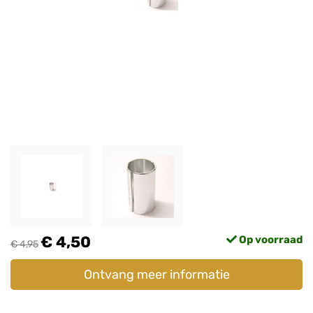
€ 4,50
Op voorraad
€ 4,95
Ontvang meer informatie