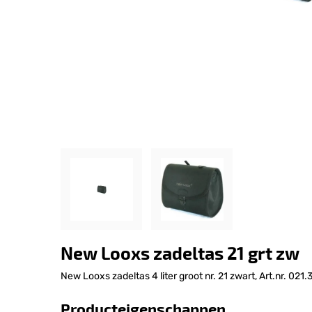
New Looxs zadeltas 21 grt zw
New Looxs zadeltas 4 liter groot nr. 21 zwart, Art.nr. 021.
Producteigenschappen