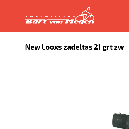
New Looxs zadeltas 21 grt zw