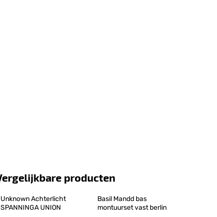
Vergelijkbare producten
Unknown Achterlicht 
Basil Mandd bas 
SPANNINGA UNION
montuurset vast berlin