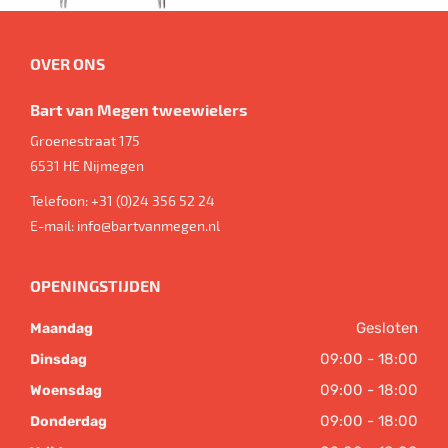
OVER ONS
Bart van Megen tweewielers
Groenestraat 175
6531 HE
Nijmegen
Telefoon:
+31 (0)24 356 52 24
E-mail:
info@bartvanmegen.nl
OPENINGSTIJDEN
Gesloten
Maandag
09:00 - 18:00
Dinsdag
09:00 - 18:00
Woensdag
09:00 - 18:00
Donderdag