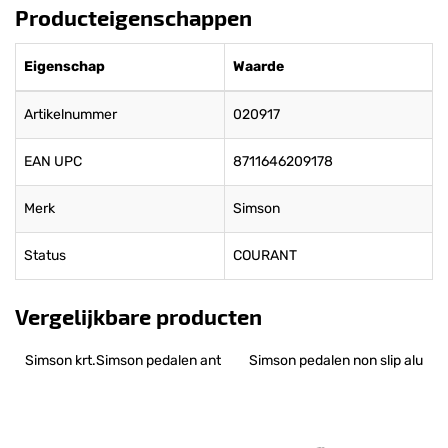
Producteigenschappen
Eigenschap
Waarde
Artikelnummer
020917
EAN UPC
8711646209178
Merk
Simson
Status
COURANT
Vergelijkbare producten
Simson krt.Simson pedalen ant
Simson pedalen non slip alu