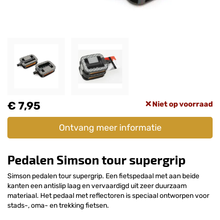
€ 7,95
Niet op voorraad
Ontvang meer informatie
Pedalen Simson tour supergrip
Simson pedalen tour supergrip. Een fietspedaal met aan beide
kanten een antislip laag en vervaardigd uit zeer duurzaam
materiaal. Het pedaal met reflectoren is speciaal ontworpen voor
stads-, oma- en trekking fietsen.