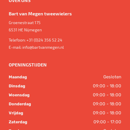
OVER ONS
Bart van Megen tweewielers
Groenestraat 175
6531 HE
Nijmegen
Telefoon:
+31 (0)24 356 52 24
E-mail:
info@bartvanmegen.nl
OPENINGSTIJDEN
Gesloten
Maandag
09:00 - 18:00
Dinsdag
09:00 - 18:00
Woensdag
09:00 - 18:00
Donderdag
09:00 - 18:00
Vrijdag
09:00 - 17:00
Zaterdag