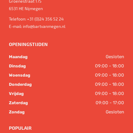
Groenestraat 175
6531 HE
Nijmegen
Telefoon:
+31 (0)24 356 52 24
E-mail:
info@bartvanmegen.nl
OPENINGSTIJDEN
Gesloten
Maandag
09:00 - 18:00
Dinsdag
09:00 - 18:00
Woensdag
09:00 - 18:00
Donderdag
09:00 - 18:00
Vrijdag
09:00 - 17:00
Zaterdag
Gesloten
Zondag
POPULAIR