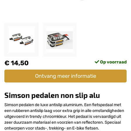
€ 14,50
Op voorraad
Ontvang meer informatie
Simson pedalen non slip alu
Simson pedalen de luxe antislip aluminium. Een fietspedaal met
een rubberen antislip laag voor extra grip in alle omstandigheden
uitgevoerd in trendy chroomkleur. Het pedaal is vervaardigd uit
zeer duurzaam materiaal en voorzien van reflectoren. Speciaal
ontworpen voor stads-, trekking- en E-bike fietsen.