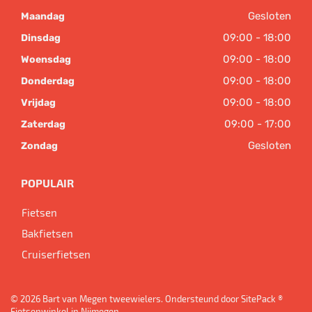
Gesloten
Maandag
09:00 - 18:00
Dinsdag
09:00 - 18:00
Woensdag
09:00 - 18:00
Donderdag
09:00 - 18:00
Vrijdag
09:00 - 17:00
Zaterdag
Gesloten
Zondag
POPULAIR
Fietsen
Bakfietsen
Cruiserfietsen
© 2026 Bart van Megen tweewielers. Ondersteund door
SitePack ®
Fietsenwinkel in Nijmegen