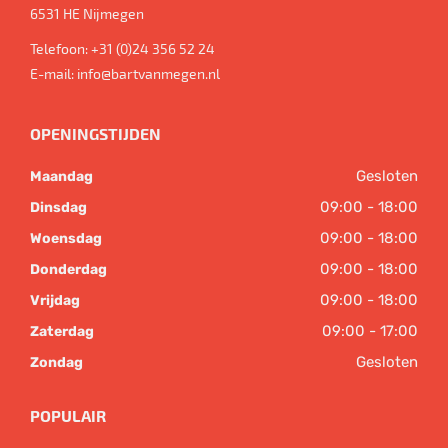
6531 HE
Nijmegen
Telefoon:
+31 (0)24 356 52 24
E-mail:
info@bartvanmegen.nl
OPENINGSTIJDEN
Gesloten
Maandag
09:00 - 18:00
Dinsdag
09:00 - 18:00
Woensdag
09:00 - 18:00
Donderdag
09:00 - 18:00
Vrijdag
09:00 - 17:00
Zaterdag
Gesloten
Zondag
POPULAIR