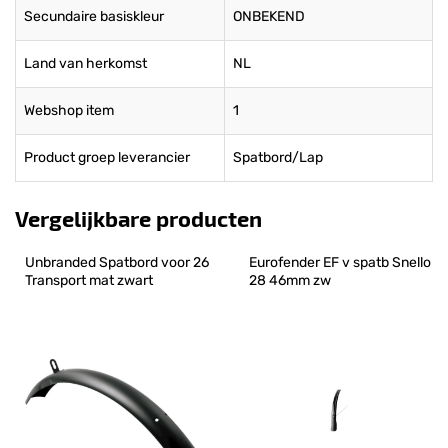
Secundaire basiskleur
ONBEKEND
Land van herkomst
NL
Webshop item
1
Product groep leverancier
Spatbord/Lap
Vergelijkbare producten
Unbranded Spatbord voor 26 
Eurofender EF v spatb Snello 
Transport mat zwart
28 46mm zw