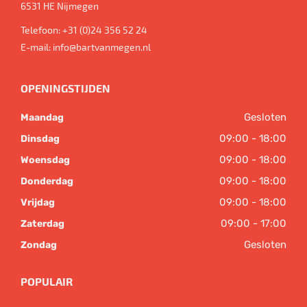
6531 HE
Nijmegen
Telefoon:
+31 (0)24 356 52 24
E-mail:
info@bartvanmegen.nl
OPENINGSTIJDEN
Gesloten
Maandag
09:00 - 18:00
Dinsdag
09:00 - 18:00
Woensdag
09:00 - 18:00
Donderdag
09:00 - 18:00
Vrijdag
09:00 - 17:00
Zaterdag
Gesloten
Zondag
POPULAIR