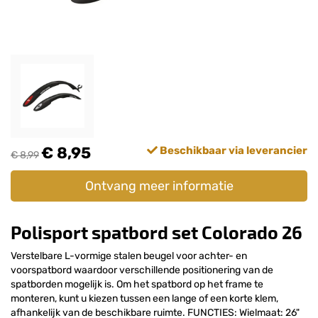
€ 8,95
Beschikbaar via leverancier
€ 8,99
Ontvang meer informatie
Polisport spatbord set Colorado 26
Verstelbare L-vormige stalen beugel voor achter- en
voorspatbord waardoor verschillende positionering van de
spatborden mogelijk is. Om het spatbord op het frame te
monteren, kunt u kiezen tussen een lange of een korte klem,
afhankelijk van de beschikbare ruimte. FUNCTIES: Wielmaat: 26"