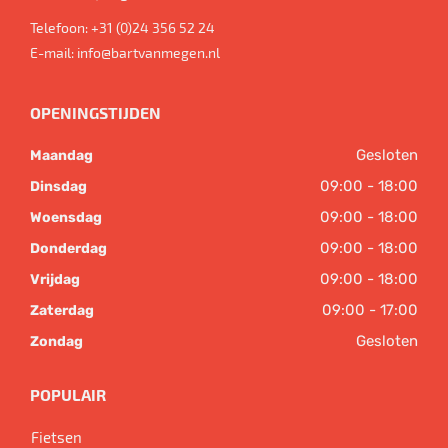
Telefoon:
+31 (0)24 356 52 24
E-mail:
info@bartvanmegen.nl
OPENINGSTIJDEN
Gesloten
Maandag
09:00 - 18:00
Dinsdag
09:00 - 18:00
Woensdag
09:00 - 18:00
Donderdag
09:00 - 18:00
Vrijdag
09:00 - 17:00
Zaterdag
Gesloten
Zondag
POPULAIR
Fietsen