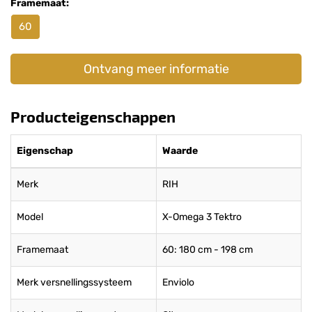
Framemaat:
60
Ontvang meer informatie
Producteigenschappen
Eigenschap
Waarde
Merk
RIH
Model
X-Omega 3 Tektro
Framemaat
60: 180 cm - 198 cm
Merk versnellingssysteem
Enviolo