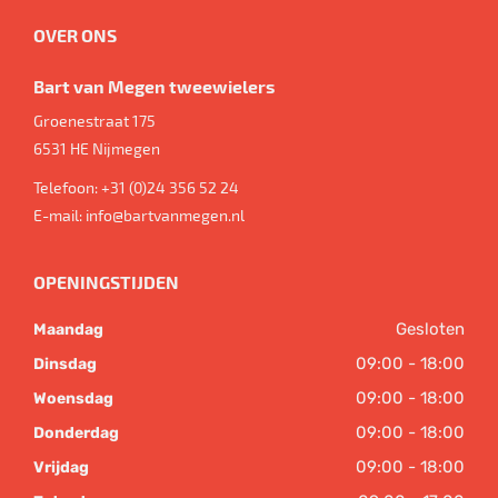
OVER ONS
Bart van Megen tweewielers
Groenestraat 175
6531 HE
Nijmegen
Telefoon:
+31 (0)24 356 52 24
E-mail:
info@bartvanmegen.nl
OPENINGSTIJDEN
Gesloten
Maandag
09:00 - 18:00
Dinsdag
09:00 - 18:00
Woensdag
09:00 - 18:00
Donderdag
09:00 - 18:00
Vrijdag