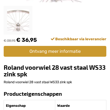
€ 36,95
Beschikbaar via leverancier
€ 38,95
Ontvang meer informatie
Roland voorwiel 28 vast staal WS33
zink spk
Roland voorwiel 28 vast staal WS33 zink spk
Producteigenschappen
Eigenschap
Waarde