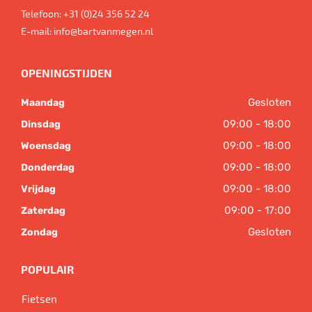
Telefoon:
+31 (0)24 356 52 24
E-mail:
info@bartvanmegen.nl
OPENINGSTIJDEN
Gesloten
Maandag
09:00 - 18:00
Dinsdag
09:00 - 18:00
Woensdag
09:00 - 18:00
Donderdag
09:00 - 18:00
Vrijdag
09:00 - 17:00
Zaterdag
Gesloten
Zondag
POPULAIR
Fietsen