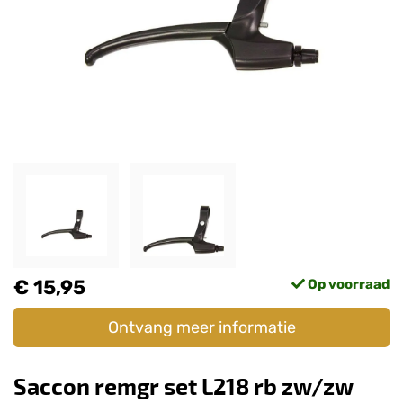
€ 15,95
Op voorraad
Ontvang meer informatie
Saccon remgr set L218 rb zw/zw