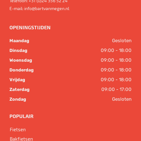
Telefoon:
+31 (0)24 356 52 24
E-mail:
info@bartvanmegen.nl
OPENINGSTIJDEN
Gesloten
Maandag
09:00 - 18:00
Dinsdag
09:00 - 18:00
Woensdag
09:00 - 18:00
Donderdag
09:00 - 18:00
Vrijdag
09:00 - 17:00
Zaterdag
Gesloten
Zondag
POPULAIR
Fietsen
Bakfietsen