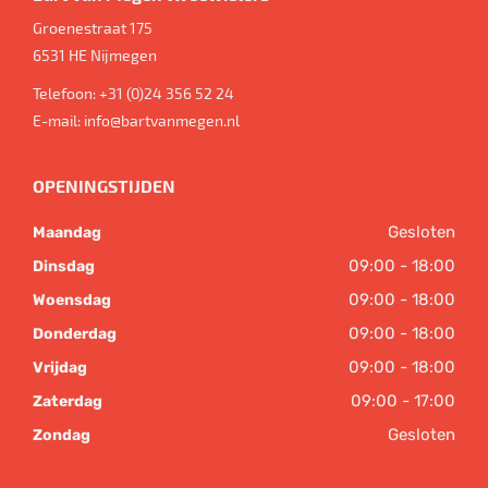
Groenestraat 175
6531 HE
Nijmegen
Telefoon:
+31 (0)24 356 52 24
E-mail:
info@bartvanmegen.nl
OPENINGSTIJDEN
Gesloten
Maandag
09:00 - 18:00
Dinsdag
09:00 - 18:00
Woensdag
09:00 - 18:00
Donderdag
09:00 - 18:00
Vrijdag
09:00 - 17:00
Zaterdag
Gesloten
Zondag