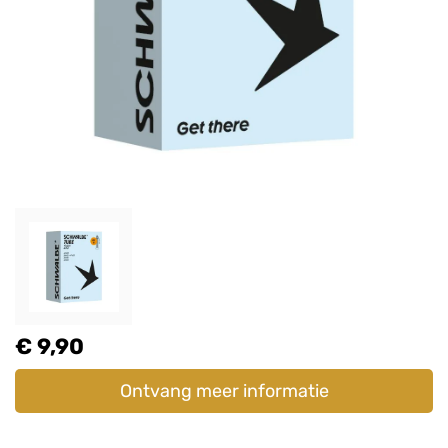
€ 9,90
Ontvang meer informatie