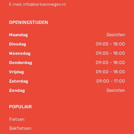
E-mail:
info@bartvanmegen.nl
OPENINGSTIJDEN
Gesloten
Maandag
09:00 - 18:00
Dinsdag
09:00 - 18:00
Woensdag
09:00 - 18:00
Donderdag
09:00 - 18:00
Vrijdag
09:00 - 17:00
Zaterdag
Gesloten
Zondag
POPULAIR
Fietsen
Bakfietsen