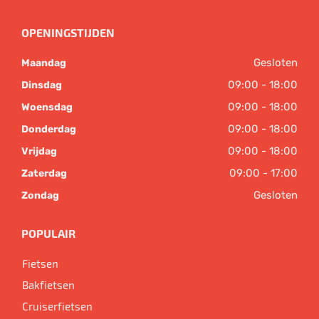
OPENINGSTIJDEN
Gesloten
Maandag
09:00 - 18:00
Dinsdag
09:00 - 18:00
Woensdag
09:00 - 18:00
Donderdag
09:00 - 18:00
Vrijdag
09:00 - 17:00
Zaterdag
Gesloten
Zondag
POPULAIR
Fietsen
Bakfietsen
Cruiserfietsen