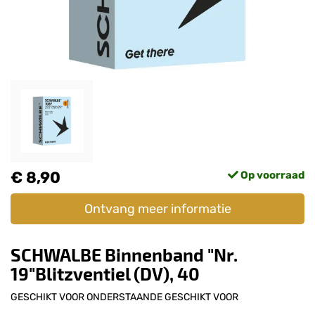
€ 8,90
Op voorraad
Ontvang meer informatie
SCHWALBE Binnenband "Nr.
19"Blitzventiel (DV), 40
GESCHIKT VOOR ONDERSTAANDE GESCHIKT VOOR