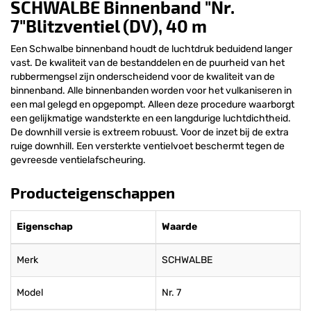
SCHWALBE Binnenband "Nr.
7"Blitzventiel (DV), 40 m
Een Schwalbe binnenband houdt de luchtdruk beduidend langer
vast. De kwaliteit van de bestanddelen en de puurheid van het
rubbermengsel zijn onderscheidend voor de kwaliteit van de
binnenband. Alle binnenbanden worden voor het vulkaniseren in
een mal gelegd en opgepompt. Alleen deze procedure waarborgt
een gelijkmatige wandsterkte en een langdurige luchtdichtheid.
De downhill versie is extreem robuust. Voor de inzet bij de extra
ruige downhill. Een versterkte ventielvoet beschermt tegen de
gevreesde ventielafscheuring.
Producteigenschappen
Eigenschap
Waarde
Merk
SCHWALBE
Model
Nr. 7